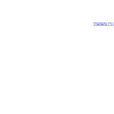
| דין משמעתי