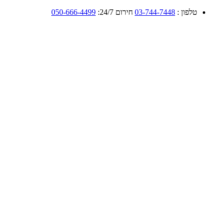
טלפון :
03-744-7448
חירום 24/7:
050-666-4499