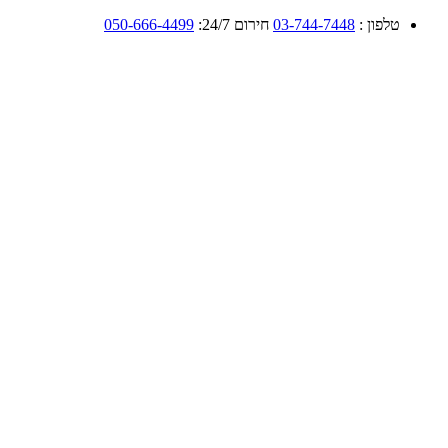
טלפון :
03-744-7448
חירום 24/7:
050-666-4499