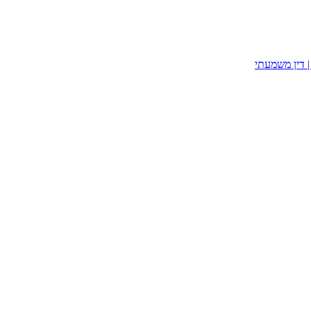
| דין משמעתי