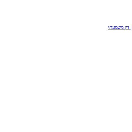
| דין משמעתי