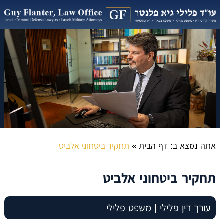
אתה נמצא ב:
דף הבית
»
תחקיר ביטחוני אלביט
תחקיר ביטחוני אלביט
עורך דין פלילי | משפט פלילי