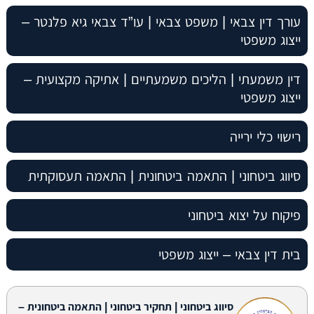
עורך דין צבאי | משפט צבאי | עו”ד צבאי גיא פלנטר –
ייצוג משפטי
דין משמעתי | הליכים משמעתיים | אתיקה מקצועית –
ייצוג משפטי
רישוי כלי ירייה
סיווג ביטחוני | התאמה ביטחונית | התאמה תעסוקתית
פיקוח על יצוא ביטחוני
בית דין צבאי – ייצוג משפטי
סיווג ביטחוני | תחקיר ביטחוני | התאמה ביטחונית –