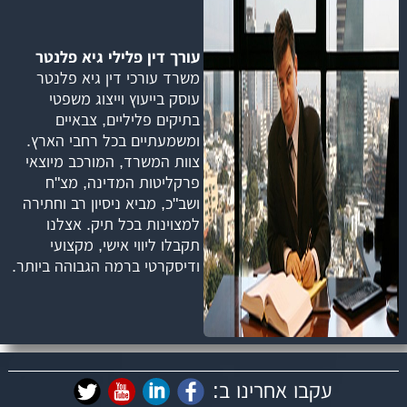
עורך דין פלילי גיא פלנטר
משרד עורכי דין גיא פלנטר
עוסק בייעוץ וייצוג משפטי
בתיקים פליליים, צבאיים
ומשמעתיים בכל רחבי הארץ.
צוות המשרד, המורכב מיוצאי
פרקליטות המדינה, מצ"ח
ושב"כ, מביא ניסיון רב וחתירה
למצוינות בכל תיק. אצלנו
תקבלו ליווי אישי, מקצועי
ודיסקרטי ברמה הגבוהה ביותר.
עקבו אחרינו ב: