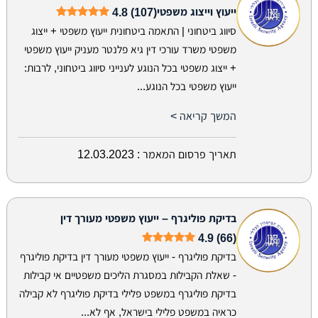
ייעוץ וייצוג משפטי
4.8 (107)
סיווג ביטחוני | התאמה ביטחונית ייעוץ משפטי + ייצוג
משפטי משרד עורכי דין גיא פלנטר מעניק ייעוץ משפטי
+ ייצוג משפטי בכל הנוגע לענייני סיווג ביטחוני, לרבות:
ייעוץ משפטי בכל הנוגע...
המשך קריאה >
תאריך פרסום המאמר :
12.03.2023
בדיקת פוליגרף – ייעוץ משפטי מעורך דין
4.9 (66)
בדיקת פוליגרף - ייעוץ משפטי מעורך דין בדיקת פוליגרף
- שאלת הקבילות במסגרת הליכים משפטיים אי קבילות
בדיקת פוליגרף במשפט פלילי בדיקת פוליגרף לא קבילה
כראיה במשפט פלילי בישראל, אף לא...