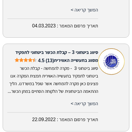
המשך קריאה >
תאריך פרסום המאמר :
04.03.2023
סיווג ביטחוני 3 – קבלת הכשר ביטחוני לתפקיד
מסווג בתעשייה האווירית
4.5 (13)
סיווג ביטחוני 3 - מקרה להמחשה - קבלת הכשר
ביטחוני לתפקיד בתעשייה האווירית תמצית המקרה אנו
מציגים כאן מקרה להמחשה אשר טופל במשרדנו. הליך
ההתאמה הביטחונית של הלקוחה הסתיים במתן הכשר...
המשך קריאה >
תאריך פרסום המאמר :
22.09.2022