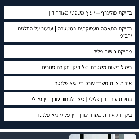
בדיקת פוליגרף – ייעוץ משפטי מעורך דין
בדיקת התאמה תעסוקתית במשטרה | ערעור על החלטת
יחב”מ
מחיקת רישום פלילי
ביטול רישום משטרתי של תיקי חקירה סגורים
אודות צוות משרד עורכי דין גיא פלנטר
בחירת עורך דין פלילי | כיצד לבחור עורך דין פלילי
ביקורות אודות משרד עורך דין פלילי גיא פלנטר