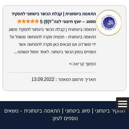
התאמה ביטחונית | קבלת הכשר ביטחוני לתפקיד
מסווג – יועץ חיצוני לצה”ל
5 (9)
התאמה ביטחונית | קבלת הכשר ביטחוני לתפקיד מסווג
התאמה ביטחונית - תמצית מקרה להמחשה שטופל על
ידי משרדנו אנו מבאים כאן מקרה להמחשה אשר
הסתיים במתן הכשר ביטחוני. לאחר טיפול משפטי...
המשך קריאה >
תאריך פרסום המאמר :
13.09.2022
תחקיר ביטחוני | סיווג ביטחוני | התאמה ביטחונית - נושאים
נוספים לעיון: