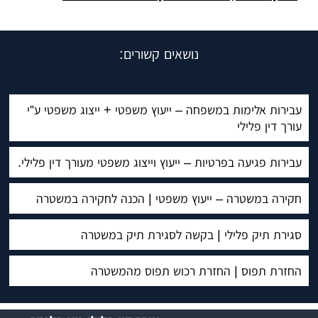
נושאים קשורים:
עבירות אלימות במשפחה – ייעוץ משפטי + ייצוג משפטי ע”י
עורך דין פלילי
עבירות פגיעה בפרטיות – ייעוץ וייצוג משפטי מעורך דין פלילי.
חקירה במשטרה – ייעוץ משפטי | הכנה לחקירה במשטרה
סגירת תיק פלילי | בקשה לסגירת תיק במשטרה
החזרת תפוס | החזרת רכוש תפוס מהמשטרה