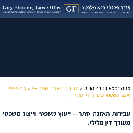
אתה נמצא ב:
דף הבית
»
עבירות האזנת סתר – ייעוץ משפטי
וייצוג משפטי מעורך דין פלילי.
עבירות האזנת סתר – ייעוץ משפטי וייצוג משפטי
מעורך דין פלילי.