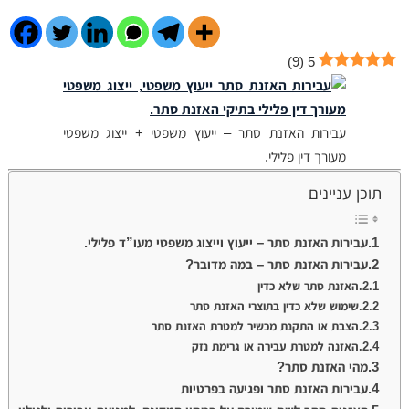
)
9
(
5
עבירות האזנת סתר – ייעוץ משפטי + ייצוג משפטי
מעורך דין פלילי.
תוכן עניינים
עבירות האזנת סתר – ייעוץ וייצוג משפטי מעו”ד פלילי.
עבירות האזנת סתר – במה מדובר?
האזנת סתר שלא כדין
שימוש שלא כדין בתוצרי האזנת סתר
הצבת או התקנת מכשיר למטרת האזנת סתר
האזנה למטרת עבירה או גרימת נזק
מהי האזנת סתר?
עבירות האזנת סתר ופגיעה בפרטיות