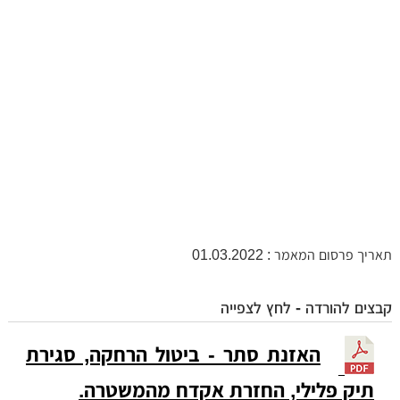
תאריך פרסום המאמר : 01.03.2022
קבצים להורדה - לחץ לצפייה
האזנת סתר - ביטול הרחקה, סגירת
תיק פלילי, החזרת אקדח מהמשטרה.