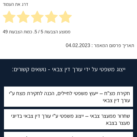
דרג את העמוד
ממוצע הצבעות
5
/ 5. כמות הצבעות
49
תאריך פרסום המאמר : 04.02.2023
ייצוג משפטי על ידי עורך דין צבאי - נושאים קשורים:
חקירת מצ”ח – ייעוץ משפטי לחיילים, הכנה לחקירת מצח ע”י
עורך דין צבאי
שחרור ממעצר צבאי – ייצוג משפטי ע”י עורך דין צבאי בדיוני
מעצר בצבא