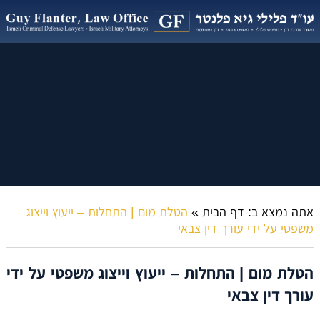
אתה נמצא ב:
דף הבית
»
הטלת מום | התחלות – ייעוץ וייצוג
משפטי על ידי עורך דין צבאי
הטלת מום | התחלות – ייעוץ וייצוג משפטי על ידי
עורך דין צבאי