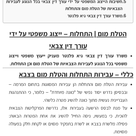
חשיבות הייצוג המשפטי על ידי עורך דין צבאי בכל הנוגע לעבירות
הצבאיות של הטלת מום והתחלות
משרד עורך דין צבאי גיא פלנטר
הטלת מום | התחלות – ייצוג משפטי על ידי
עורך דין צבאי
משרד עורך דין צבאי גיא פלנטר מעניק ייעוץ משפטי וייצוג
משפטי בכל הנוגע לעבירות הצבאיות של הטלת מום וכן התחלות.
כללי – עבירות התחלות והטלת מום בצבא
עבירות הטלת מום והתחלות הן עבירות המסווגות בתחום המרמה –
ובבסיסן נדרש יסוד נפשי של “כוונה מיוחדת” – כלומר, כי ההתנהגות
העבריינית נעשית מתוך כוונה להשיג מטרה כלשהי.
על מנת לבסס הרשעה בעבירות אלו, נדרשת הפרקליטות הצבאית
להוכיח, כי במעשיו, ניסה החייל להשיג את אחת המטרות הבאות:
פסילה מלשרת בצבא או לשרת בתפקיד מסוים או לקחת חלק בפעולה
מסוימת.