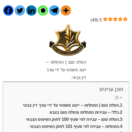
)
49
(
5
הטלת מום | התחלות –
ייצוג משפטי על ידי עורך
דין צבאי.
תוכן עניינים
הטלת מום | התחלות – ייצוג משפטי על ידי עורך דין צבאי
כללי – עבירות התחלות והטלת מום בצבא
הטלת מום – עבירה לפי סעיף 100 לחוק השיפוט הצבאי
התחלות – עבירה לפי סעיף 101 לחוק השיפוט הצבאי