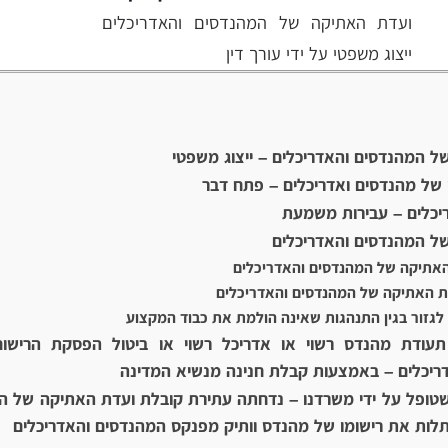
ועדת האתיקה של המהנדסים והאדריכלים
ייצוג משפטי על ידי עורך דין
 המהנדסים והאדריכלים – ייצוג משפטי
של מהנדסים ואדריכלים – פתח דבר
יכלים – עבירות משמעת
ל המהנדסים והאדריכלים
האתיקה של המהנדסים והאדריכלים
דת האתיקה של המהנדסים והאדריכלים
לגזור בגין התנהגות שאינה הולמת את כבוד המקצוע
תעודת מהנדס רשוי או אדריכל רשוי או ביטול הפסקת הרישו
ריכלים – באמצעות קבלת חנינה מנשיא המדינה
טופל על ידי משרדנו – נדחתה עתירת קובלת ועדת האתיקה של ה
לות את רישומו של מהנדס וותיק מפנקס המהנדסים והאדריכלים