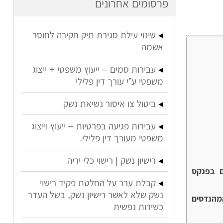
פרסומים אחרונים
שינוי עילת סגירת תיק חקירה לחוסר
אשמה
עבירות סמים – ייעוץ משפטי + ייצוג
משפטי ע”י עורך דין פלילי
ביטול צו איסור נשיאת נשק
עבירות פגיעה בפרטיות – ייעוץ וייצוג
משפטי מעורך דין פלילי.
רישיון נשק | רישוי כלי יריה
ם בפנקס
קבלת ערר על החלטת פקיד רישוי
נשק שלא לאשר רישיון נשק, בשל העדר
מהנדסים
כשירות נפשית