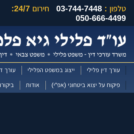
טלפון :
03-744-7448
חירום 24/7:
050-666-4499
עורך דין פלילי
ייצוג במשפט הפלילי
עורך די
פיקוח על יצוא ביטחוני (אפ”י)
אודות
ביקורו