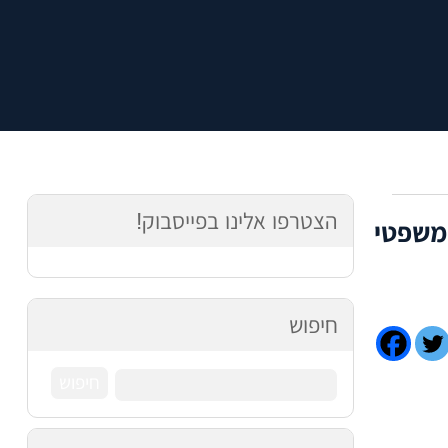
הצטרפו אלינו בפייסבוק!
משפטי
חיפוש