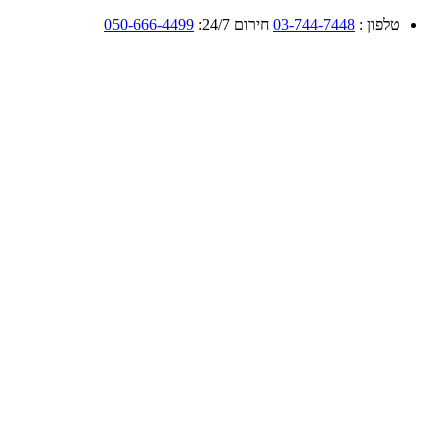
טלפון :
03-744-7448
חירום 24/7:
050-666-4499