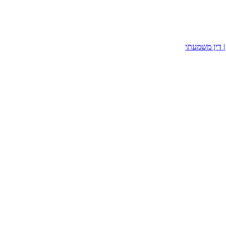
| דין משמעתי