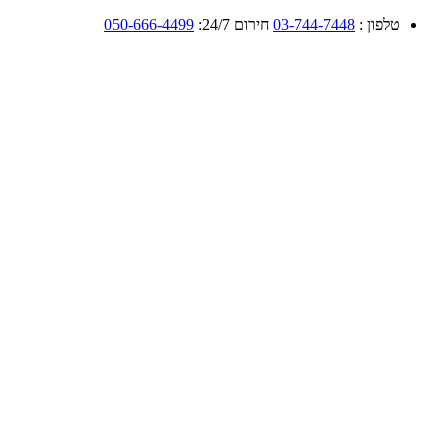
טלפון :
03-744-7448
חירום 24/7:
050-666-4499