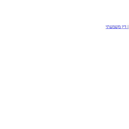
| דין משמעתי