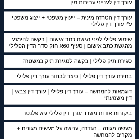
עורך דין לענייני עבירות מין
עורך דין הטרדה מינית – ייעוץ משפטי + ייצוג משפטי
ע”י עורך דין פלילי
שימוע פלילי לפני הגשת כתב אישום | בקשה להימנע
מהגשת כתב אישום | סעיף 60א חוק סדר הדין הפלילי
סגירת תיק פלילי | בקשה לסגירת תיק במשטרה
בחירת עורך דין פלילי | כיצד לבחור עורך דין פלילי
דוגמאות להמחשה – עורך דין פלילי | עורך דין צבאי |
דין משמעתי
ביקורות אודות משרד עורך דין פלילי גיא פלנטר
מעשה מגונה – הגדרה, ענישה על מעשים מגונים +
מקרים להמחשה