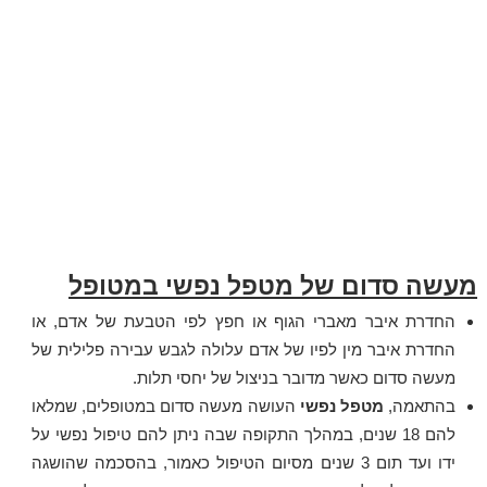
מעשה סדום של מטפל נפשי במטופל
החדרת איבר מאברי הגוף או חפץ לפי הטבעת של אדם, או
החדרת איבר מין לפיו של אדם עלולה לגבש עבירה פלילית של
מעשה סדום כאשר מדובר בניצול של יחסי תלות.
בהתאמה,
מטפל נפשי
העושה מעשה סדום במטופלים, שמלאו
להם 18 שנים, במהלך התקופה שבה ניתן להם טיפול נפשי על
ידו ועד תום 3 שנים מסיום הטיפול כאמור, בהסכמה שהושגה