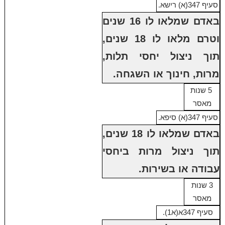
סעיף 347(א) רישא.
באדם שמלאו לו 16 שנים
וטרם מלאו לו 18 שנים,
תוך ניצול יחסי תלות,
מרות, חינוך או השגחה.
5 שנות
מאסר
סעיף 347(א) סיפא.
באדם שמלאו לו 18 שנים,
תוך ניצול מרות ביחסי
עבודה או בשירות.
3 שנות
מאסר
סעיף 347א(א1).