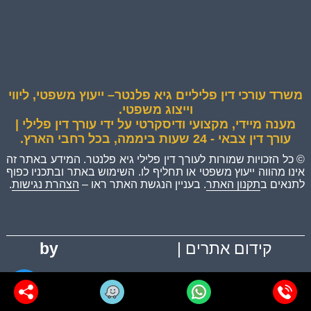
משרד עורכי דין פליליים גיא פלנטר– ייעוץ משפטי, ליווי
וייצוג משפטי.
מענה מיידי, מקצועי ודיסקרטי על ידי עורך דין פלילי |
עורך דין צבאי - 24 שעות ביממה, בכל רחבי הארץ.
© כל הזכויות שמורות לעורך דין פלילי גיא פלנטר. המידע באתר זה
אינו מהווה ייעוץ משפטי או תחליף לו. השימוש באתר ובתכניו כפוף
לתנאים ב
תקנון האתר
. בעניין הנגשת האתר ראו –
הצהרת נגישות
.
קידום אתרים |
by