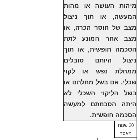
מיהות העושה או מהות
המעשה, או תוך ניצול
מצב של חוסר הכרה, או
מצב אחר המונע לתת
הסכמה חופשית, או תוך
ניצול היותם סובלים
ממחלת נפש או לקוי
שכלי, אם בשל מחלתם או
בשל הליקוי השכלי לא
היתה הסכמתם למעשה
הסכמה חופשית.
20 שנות
מאסר