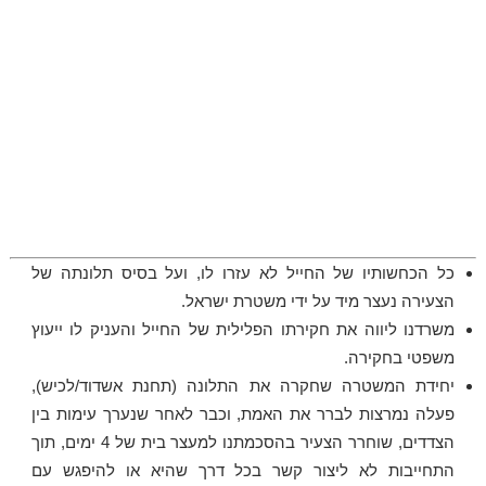
כל הכחשותיו של החייל לא עזרו לו, ועל בסיס תלונתה של
הצעירה נעצר מיד על ידי משטרת ישראל.
משרדנו ליווה את חקירתו הפלילית של החייל והעניק לו ייעוץ
משפטי בחקירה.
יחידת המשטרה שחקרה את התלונה (תחנת אשדוד/לכיש),
פעלה נמרצות לברר את האמת, וכבר לאחר שנערך עימות בין
הצדדים, שוחרר הצעיר בהסכמתנו למעצר בית של 4 ימים, תוך
התחייבות לא ליצור קשר בכל דרך שהיא או להיפגש עם