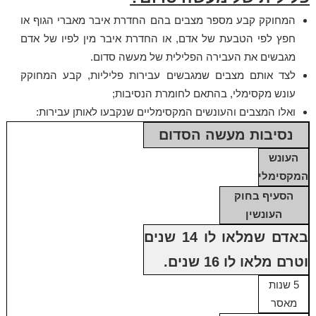
המחוקק קבע מספר מצבים בהם החדרת איבר מאברי הגוף או
חפץ לפי הטבעת של אדם, או החדרת איבר מין לפיו של אדם
מגבשים את העבירה הפלילית של מעשה סדום.
לצד אותם מצבים שמגבשים עבירות פליליות, קבע המחוקק
עונש מקסימלי, בהתאם לחומרת הנסיבות;
ואלו המצבים והעונשים המקסימליים שנקבעו לאותן עבירות:
נסיבות מעשה הסדום
העונש
המקסימלי
הסעיף בחוק
העונשין
באדם שמלאו לו 14 שנים
וטרם מלאו לו 16 שנים.
5 שנות
מאסר