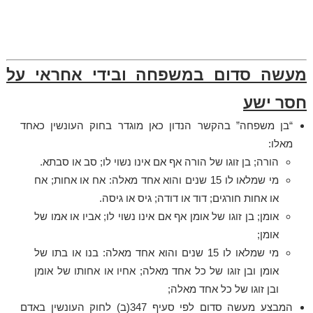
מעשה סדום במשפחה ובידי אחראי על
חסר ישע
“בן משפחה” בהקשר הנדון כאן מוגדר בחוק העונשין כאחד
מאלו:
הורה; בן זוגו של הורה אף אם אינו נשוי לו; סב או סבתא.
מי שמלאו לו 15 שנים והוא אחד מאלה: אח או אחות; אח
או אחות חורגים; דוד או דודה; גיס או גיסה.
אומן; בן זוגו של אומן אף אם אינו נשוי לו; אביו או אמו של
אומן;
מי שמלאו לו 15 שנים והוא אחד מאלה: בנו או בתו של
אומן ובן זוגו של כל אחד מאלה; אחיו או אחותו של אומן
ובן זוגו של כל אחד מאלה;
המבצע מעשה סדום לפי סעיף 347(ב) לחוק העונשין באדם