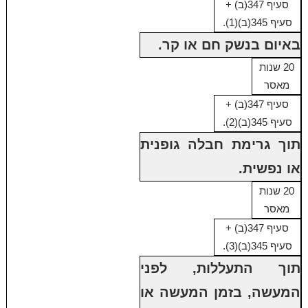
סעיף 347(ב) +
סעיף 345(ב)(1).
באיום בנשק חם או קר.
20 שנות
מאסר
סעיף 347(ב) +
סעיף 345(ב)(2).
תוך גרימת חבלה גופנית
או נפשית.
20 שנות
מאסר
סעיף 347(ב) +
סעיף 345(ב)(3).
תוך התעללות, לפני
המעשה, בזמן המעשה או