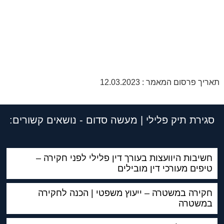
תאריך פרסום המאמר : 12.03.2023
סגירת תיק פלילי | מעשה סדום - נושאים קשורים:
חשיבות היוועצות בעורך דין פלילי לפני חקירה –
טיפים מעורכי דין מובילים
חקירה במשטרה – ייעוץ משפטי | הכנה לחקירה
במשטרה