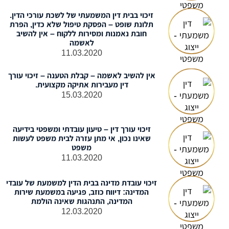
זיכוי בבית דין המשמעתי של לשכת עורכי הדין.
תלונת שופט – הפסקת טיפול שלא כדין, הפרת
חובת נאמנות ומסירות ללקוח – אין להשיב
לאשמה
11.03.2020
אין להשיב לאשמה – קבלת הטענה – זיכוי עורך
דין מעבירות אתיקה מקצועית.
15.03.2020
זיכוי עורך דין – טיעון עובדתי ומשפטי בידיעה
שאינו נכון, אי מתן עזרה לבית משפט לעשות
משפט
11.03.2020
זיכוי עובדת מדינה בבית הדין למשמעת של עובדי
המדינה: דיווח כוזב, פגיעה במשמעת שירות
המדינה, התנהגות שאינה הולמת
12.03.2020