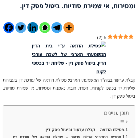
ומסירות, אי שמירת סודיות. ביטול פסק דין.
)
2
(
5
קבלת ערעור בביה”ד המשמעתי הארצי; פסילת הודאה של עורכת דין בעבירות
שליחת יד בכספי לקוחות, הפרת חובת נאמנות ומסירות, אי שמירת סודיות.
ביטול פסק דין.
תוכן עניינים
פסילת הודאה – קבלת ערעור וביטול פסק דין
תמצית המקרה: קבלת ערעור – פסילת הודאה של עורכת דין