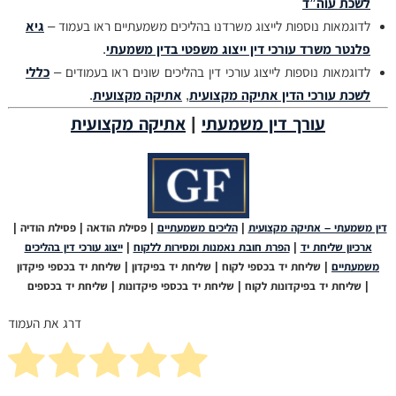
לשכת עוה”ד
לדוגמאות נוספות לייצוג משרדנו בהליכים משמעתיים ראו בעמוד –
גיא
פלנטר משרד עורכי דין ייצוג משפטי בדין משמעתי
.
לדוגמאות נוספות לייצוג עורכי דין בהליכים שונים ראו בעמודים –
כללי
לשכת עורכי הדין אתיקה מקצועית
,
אתיקה מקצועית
.
עורך דין משמעתי
|
אתיקה מקצועית
דין משמעתי – אתיקה מקצועית
|
הליכים משמעתיים
| פסילת הודאה | פסילת הודיה |
ארכיון שליחת יד
|
הפרת חובת נאמנות ומסירות ללקוח
|
ייצוג עורכי דין בהליכים
משמעתיים
| שליחת יד בכספי לקוח | שליחת יד בפיקדון | שליחת יד בכספי פיקדון
| שליחת יד בפיקדונות לקוח | שליחת יד בכספי פיקדונות | שליחת יד בכספים
דרג את העמוד