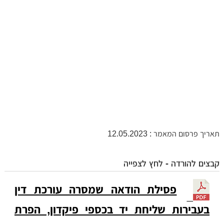
תאריך פרסום המאמר : 12.05.2023
קבצים להורדה - לחץ לצפייה
פסילת הודאה שמסרה עורכת דין
בעבירות שליחת יד בכספי פיקדון, הפרת