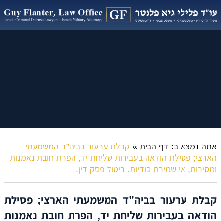
אתה נמצא ב:
דף הבית
»
קבלת ערעור בביה”ד המשמעתי
הארצי; פסילת הודאה בעבירות שליחת יד, הפרת חובת נאמנות
ומסירות, אי שמירת סודיות. ביטול פסק דין.
קבלת ערעור בביה”ד המשמעתי הארצי; פסילת
הודאה בעבירות שליחת יד, הפרת חובת נאמנות