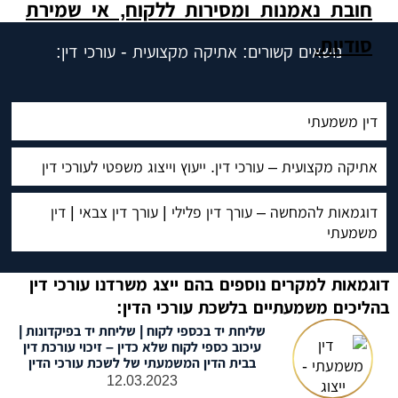
חובת נאמנות ומסירות ללקוח, אי שמירת
סודיות.
נושאים קשורים: אתיקה מקצועית - עורכי דין:
דין משמעתי
אתיקה מקצועית – עורכי דין. ייעוץ וייצוג משפטי לעורכי דין
דוגמאות להמחשה – עורך דין פלילי | עורך דין צבאי | דין
משמעתי
דוגמאות למקרים נוספים בהם ייצג משרדנו עורכי דין
בהליכים משמעתיים בלשכת עורכי הדין:
שליחת יד בכספי לקוח | שליחת יד בפיקדונות |
עיכוב כספי לקוח שלא כדין – זיכוי עורכת דין
בבית הדין המשמעתי של לשכת עורכי הדין
12.03.2023