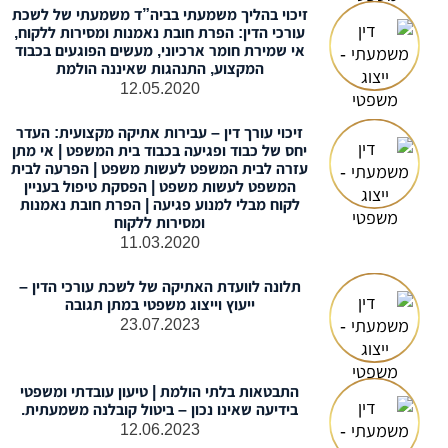
זיכוי בהליך משמעתי בביה”ד משמעתי של לשכת
עורכי הדין: הפרת חובת נאמנות ומסירות ללקוח,
אי שמירת חומר ארכיוני, מעשים הפוגעים בכבוד
המקצוע, התנהגות שאיננה הולמת
12.05.2020
זיכוי עורך דין – עבירות אתיקה מקצועית: העדר
יחס של כבוד ופגיעה בכבוד בית המשפט | אי מתן
עזרה לבית המשפט לעשות משפט | הפרעה לבית
המשפט לעשות משפט | הפסקת טיפול בעניין
לקוח מבלי למנוע פגיעה | הפרת חובת נאמנות
ומסירות ללקוח
11.03.2020
תלונה לוועדת האתיקה של לשכת עורכי הדין –
ייעוץ וייצוג משפטי במתן תגובה
23.07.2023
התבטאות בלתי הולמת | טיעון עובדתי ומשפטי
בידיעה שאינו נכון – ביטול קובלנה משמעתית.
12.06.2023