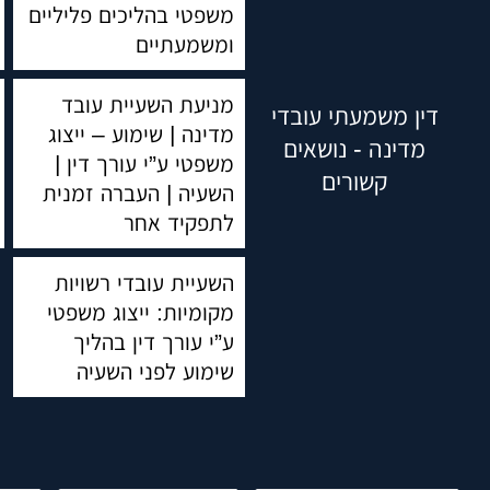
משפטי בהליכים פליליים
ומשמעתיים
מניעת השעיית עובד
דין משמעתי עובדי
מדינה | שימוע – ייצוג
מדינה - נושאים
משפטי ע”י עורך דין |
קשורים
השעיה | העברה זמנית
לתפקיד אחר
השעיית עובדי רשויות
מקומיות: ייצוג משפטי
ע”י עורך דין בהליך
שימוע לפני השעיה