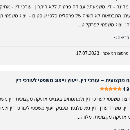
מדינה - דין משמעתי: עבודה פרטית ללא היתר | עורכי דין - אתיק
ית: התבטאות לא ראויה של פרקליט כלפי שופטים - ייצוג משפטי ת
 ייצוג משפטי לפרקליט...
קריאה >
פרסום המאמר :
17.07.2023
 מקצועית – עורכי דין. ייעוץ וייצוג משפטי לעורכי דין
4.9
וייצוג משפטי לעורכי דין ולמתמחים בענייני אתיקה מקצועית דין משמ
דין: משרד עורך דין גיא פלנטר מעניק ייעוץ משפטי לעורכי דין ולמ
י אתיקה מקצועית, מלווה...
קריאה >