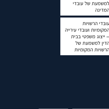
משמעת של עובדי
מדינה
ובדי הרשויות
מקומיות ועובדי עירייה
 ייצוג משפטי בבית
דין למשמעת של
רשויות המקומיות