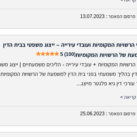
פרסום המאמר :
13.07.2023
 הרשויות המקומיות ועובדי עירייה – ייצוג משפטי בבית הדין
5 (100)
ת של הרשויות המקומיות
הרשויות המקומיות + עובדי עירייה - הליכים משמעתיים | ייצוג משפ
דין בהליך משמעתי בפני בית הדין למשמעת של הרשויות המקומיות
ורכי דין גיא פלנטר מייצג...
קריאה >
פרסום המאמר :
25.06.2023