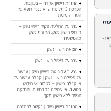
החזרת רישיון אקדח – בעקבות
הפרכת 3 תלונות שווא כנגד רופא על
הטרדה מינית
עדת
ערר על החלטת פקיד רישוי נשק –
חידוש רישיון נשק, החזרת נשק
שת -
מהמשטרה
הוצאת רישיון נשק
ערר על ביטול רישיון נשק
ערעור על ביטול רישיון נשק | ערעור
על פסילת רישיון נשק | קבלת ערעור על
אי קבלת רישיון – למרות אי חידוש
במועד, אי עמידה בתבחינים, והחזקת
הנשק ללא רישיון תקף.
החזרת רישיון נשק | בקשה להחזרת