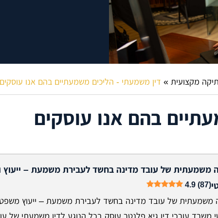
תיקה מקצועית
»
דין משמעתי - הליכים משמעתיים בהם אנו עוסקים
עתיים בהם אנו עוסקים
 משמעתית של עובד מדינה בחשד לעבירת משמעת – ייעוץ וי
4.9 (87)
י
 משמעתית של עובד מדינה בחשד לעבירת משמעת – ייעוץ משפטי ו
 משרד עורכי דין גיא פלנטר עוסק בכל הנוגע לדין משמעתי של עו