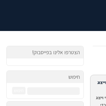
הצטרפו אלינו בפייסבוק!
חיפוש
יצוג
ייצוג
בדי