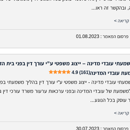
 ובהקשר זה ראו...
קריאה >
פרסום המאמר :
01.08.2023
שמעתי עובדי מדינה – ייצוג משפטי ע”י עורך דין בפני בית הדי
4.9 (161)
ת עובדי המדינה
מעתי עובדי מדינה - ייצוג משפטי ע"י עורך דין בהליך משמעתי בפנ
למשמעת של עובדי המדינה ובפני ערכאות ערעור משרד עורכי דין ג
עוסק בכל הנוגע...
קריאה >
פרסום המאמר :
30.07.2023