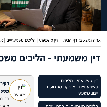
אתה נמצא ב:
דף הבית
»
דין משמעתי | הליכים משמעתיים | א
דין משמעתי - הליכים משמ
דין משמעתי | הליכים
חקירה
משמעתיים | אתיקה מקצועית –
משפט
ייצוג משפטי
חקירה
הליכים משמעתיים בהם עוסק
משפטי