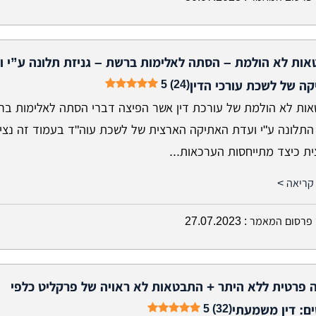
ות לא הולמת – הסתה לאלימות ברשת – גניזת תלונה ע”י ו
5 (24)
ה של לשכת עורכי הדין
ות לא הולמת של עורכת דין אשר הפיצה דברי הסתה לאלימות בר
 התלונה ע"י ועדת האתיקה הארצית של לשכת עוה"ד בעמוד זה נציג
ת כיצד מתייחסות הערכאות...
קריאה >
פרסום המאמר :
27.07.2023
 פרטית ללא היתר + התבטאות לא ראויה של פרקליט כלפי
5 (32)
ם: דין משמעתי