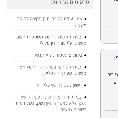
פרסומים אחרונים
שינוי עילת סגירת תיק חקירה לחוסר
אשמה
עבירות סמים – ייעוץ משפטי + ייצוג
משפטי ע”י עורך דין פלילי
ביטול צו איסור נשיאת נשק
ן
עבירות פגיעה בפרטיות – ייעוץ וייצוג
משפטי מעורך דין פלילי.
י בית
יא
רישיון נשק | רישוי כלי יריה
קבלת ערר על החלטת פקיד רישוי
נשק שלא לאשר רישיון נשק, בשל העדר
כשירות נפשית