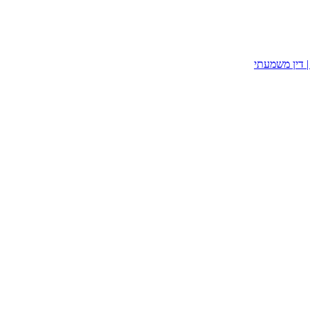
| דין משמעתי