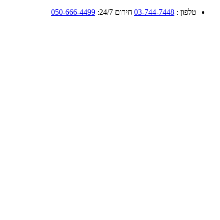
טלפון :
03-744-7448
חירום 24/7:
050-666-4499