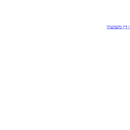
| דין משמעתי