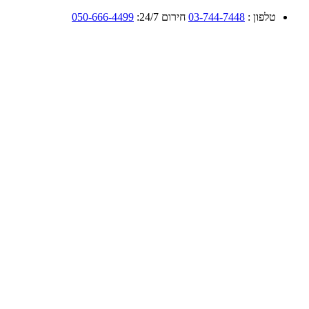
טלפון :
03-744-7448
חירום 24/7:
050-666-4499