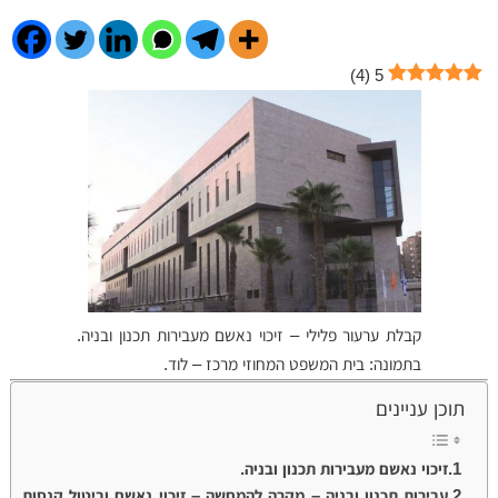
)
4
(
5
קבלת ערעור פלילי – זיכוי נאשם מעבירות תכנון ובניה.
בתמונה: בית המשפט המחוזי מרכז – לוד.
תוכן עניינים
זיכוי נאשם מעבירות תכנון ובניה.
עבירות תכנון ובניה – מקרה להמחשה – זיכוי נאשם וביטול קנסות