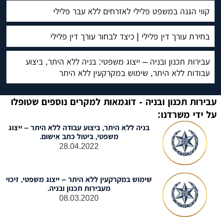
קווי הגנה במשפט פלילי לאזרחים ללא עבר פלילי
בחירת עורך דין פלילי | כיצד לבחור עורך דין פלילי
עבירות תכנון ובניה – ייצוג משפטי: בניה ללא היתר, ביצוע
עבודות ללא היתר, שימוש במקרקעין ללא היתר
עבירות תכנון ובניה - דוגמאות למקרים נוספים שטופלו
על ידי משרדנו:
בניה ללא היתר, ביצוע עבודה ללא היתר – ייצוג
משפטי, ביטול כתב אישום.
28.04.2022
שימוש במקרקעין ללא היתר – ייצוג משפטי, זיכוי
מעבירות תכנון ובניה.
08.03.2020