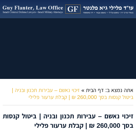
אתה נמצא ב:
דף הבית
»
זיכוי נאשם – עבירות תכנון ובניה |
ביטול קנסות בסך 260,000 ₪ | קבלת ערעור פלילי
זיכוי נאשם – עבירות תכנון ובניה | ביטול קנסות
בסך 260,000 ₪ | קבלת ערעור פלילי