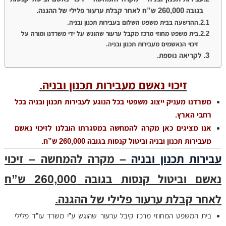
בגובה 260,000 ש”ח לאחר קבלת ערעור פלילי של ההגנה.
ההרשעה בבית משפט השלום בעבירות תכנון ובניה.
בית משפט מחוזי מרכז מקבל ערעור שהוגש על ידי משרדנו ומורה על
זיכוי הנאשמים מעבירות תכנון ובניה.
לקריאה נוספת.
זיכוי נאשם מעבירות תכנון ובניה.
משרדנו מעניק ייצוג משפטי בכל הנוגע לעבירות תכנון ובניה בכל
רחבי הארץ.
אנו מציגים כאן מקרה להמחשה במסגרתו הובלנו לזיכוי נאשם
מעבירות תכנון ובניה וביטול קנסות בגובה 260,000 ש”ח.
עבירות תכנון ובניה
– מקרה להמחשה – זיכוי
נאשם וביטול קנסות בגובה 260,000 ש”ח
לאחר קבלת ערעור פלילי של ההגנה.
בית המשפט המחוזי מרכז קיבל ערעור שהוגש ע”י משרד עו”ד פלילי