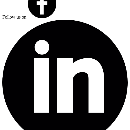
Follow us on