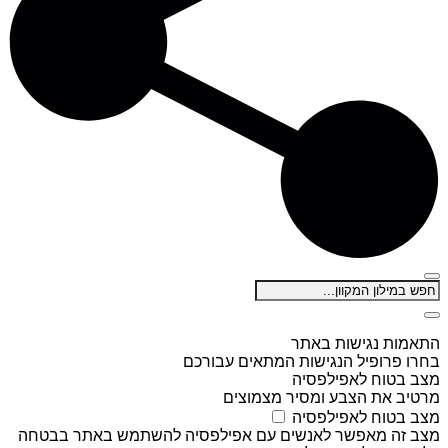
התאמות נגישות באתר
בחרו פרופיל הנגישות המתאים עבורכם
מצב בטוח לאפילפסיה
מרטיב את הצבע ומסיר מצמוצים
מצב בטוח לאפילפסיה
מצב זה מאפשר לאנשים עם אפילפסיה להשתמש באתר בבטחה