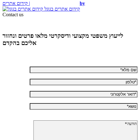
קידום אתרים |
by
קידום אתרים בגוגל
Contact us
לייעוץ משפטי מקצועי ודיסקרטי מלאו פרטים ונחזור
אליכם בהקדם