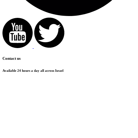
Contact us
Available 24 hours a day all across Israel