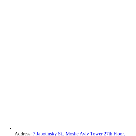
Address:
7 Jabotinsky St., Moshe Aviv Tower 27th Floor,