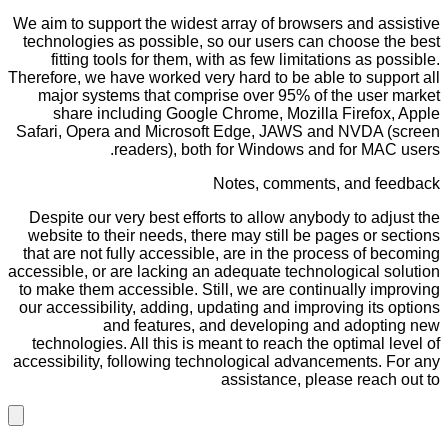
We aim to support the widest array of browsers and assistive
technologies as possible, so our users can choose the best
fitting tools for them, with as few limitations as possible.
Therefore, we have worked very hard to be able to support all
major systems that comprise over 95% of the user market
share including Google Chrome, Mozilla Firefox, Apple
Safari, Opera and Microsoft Edge, JAWS and NVDA (screen
readers), both for Windows and for MAC users.
Notes, comments, and feedback
Despite our very best efforts to allow anybody to adjust the
website to their needs, there may still be pages or sections
that are not fully accessible, are in the process of becoming
accessible, or are lacking an adequate technological solution
to make them accessible. Still, we are continually improving
our accessibility, adding, updating and improving its options
and features, and developing and adopting new
technologies. All this is meant to reach the optimal level of
accessibility, following technological advancements. For any
assistance, please reach out to