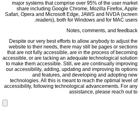
major systems that comprise over 95% of the user market
share including Google Chrome, Mozilla Firefox, Apple
Safari, Opera and Microsoft Edge, JAWS and NVDA (screen
readers), both for Windows and for MAC users.
Notes, comments, and feedback
Despite our very best efforts to allow anybody to adjust the
website to their needs, there may still be pages or sections
that are not fully accessible, are in the process of becoming
accessible, or are lacking an adequate technological solution
to make them accessible. Still, we are continually improving
our accessibility, adding, updating and improving its options
and features, and developing and adopting new
technologies. All this is meant to reach the optimal level of
accessibility, following technological advancements. For any
assistance, please reach out to