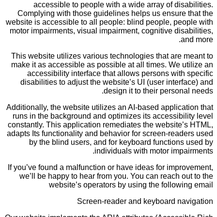
accessible to people with a wide array of disabilities.
Complying with those guidelines helps us ensure that the
website is accessible to all people: blind people, people with
motor impairments, visual impairment, cognitive disabilities,
and more.
This website utilizes various technologies that are meant to
make it as accessible as possible at all times. We utilize an
accessibility interface that allows persons with specific
disabilities to adjust the website’s UI (user interface) and
design it to their personal needs.
Additionally, the website utilizes an AI-based application that
runs in the background and optimizes its accessibility level
constantly. This application remediates the website’s HTML,
adapts Its functionality and behavior for screen-readers used
by the blind users, and for keyboard functions used by
individuals with motor impairments.
If you’ve found a malfunction or have ideas for improvement,
we’ll be happy to hear from you. You can reach out to the
website’s operators by using the following email
Screen-reader and keyboard navigation