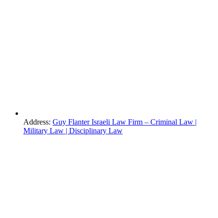
Address:
Guy Flanter Israeli Law Firm – Criminal Law |
Military Law | Disciplinary Law