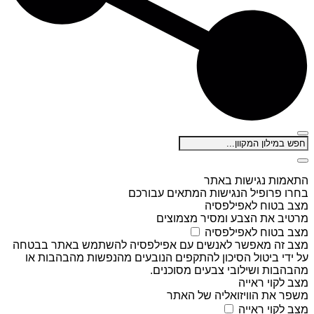
התאמות נגישות באתר
בחרו פרופיל הנגישות המתאים עבורכם
מצב בטוח לאפילפסיה
מרטיב את הצבע ומסיר מצמוצים
מצב בטוח לאפילפסיה
מצב זה מאפשר לאנשים עם אפילפסיה להשתמש באתר בבטחה
על ידי ביטול הסיכון להתקפים הנובעים מהנפשות מהבהבות או
מהבהבות ושילובי צבעים מסוכנים.
מצב לקוי ראייה
משפר את הוויזואליה של האתר
מצב לקוי ראייה