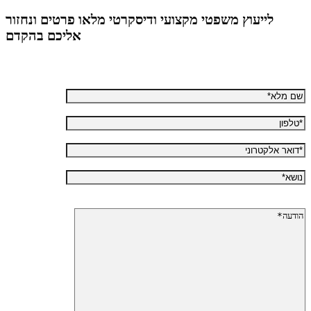
לייעוץ משפטי מקצועי ודיסקרטי מלאו פרטים ונחזור
אליכם בהקדם