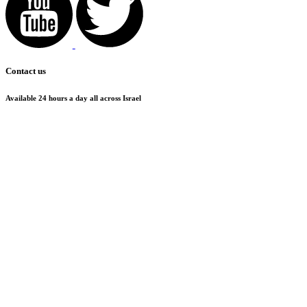
Contact us
Available 24 hours a day all across Israel