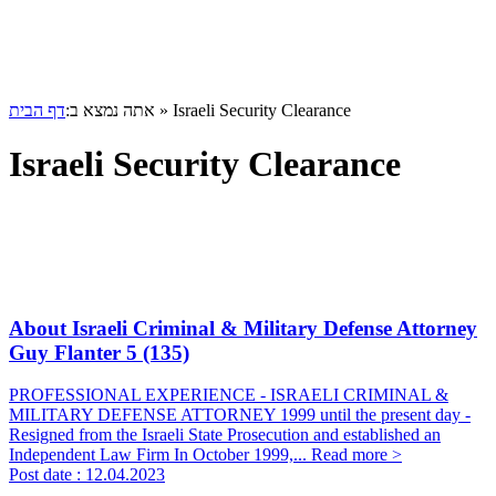
דף הבית
אתה נמצא ב:
»
Israeli Security Clearance
Israeli Security Clearance
About Israeli Criminal & Military Defense Attorney
Guy Flanter
5 (135)
PROFESSIONAL EXPERIENCE - ISRAELI CRIMINAL &
MILITARY DEFENSE ATTORNEY 1999 until the present day -
Resigned from the Israeli State Prosecution and established an
Independent Law Firm In October 1999,...
Read more >
Post date :
12.04.2023