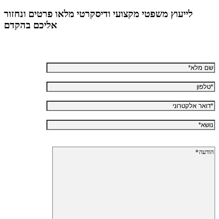
לייעוץ משפטי מקצועי ודיסקרטי מלאו פרטים ונחזור
אליכם בהקדם