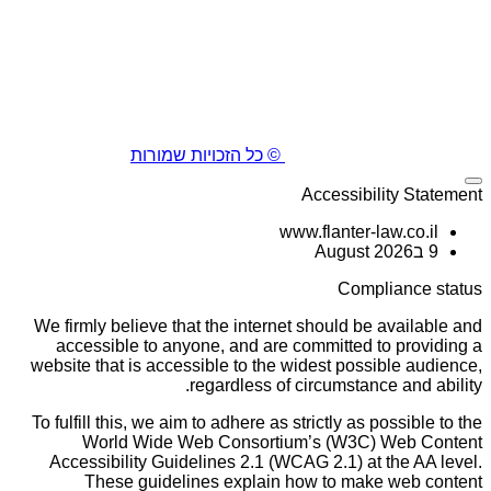
© כל הזכויות שמורות
Accessibility Statement
www.flanter-law.co.il
9 בAugust 2026
Compliance status
We firmly believe that the internet should be available and
accessible to anyone, and are committed to providing a
website that is accessible to the widest possible audience,
regardless of circumstance and ability.
To fulfill this, we aim to adhere as strictly as possible to the
World Wide Web Consortium’s (W3C) Web Content
Accessibility Guidelines 2.1 (WCAG 2.1) at the AA level.
These guidelines explain how to make web content