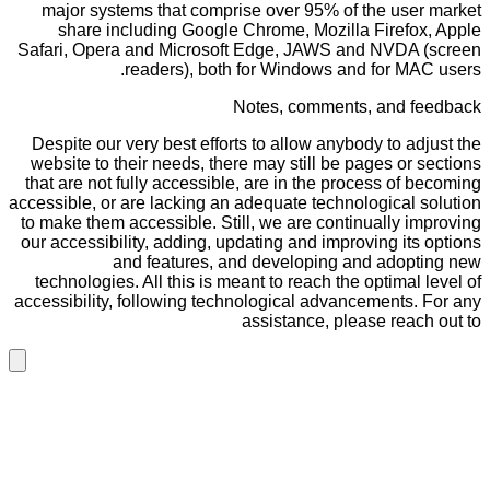
major systems that comprise over 95% of the user market
share including Google Chrome, Mozilla Firefox, Apple
Safari, Opera and Microsoft Edge, JAWS and NVDA (screen
readers), both for Windows and for MAC users.
Notes, comments, and feedback
Despite our very best efforts to allow anybody to adjust the
website to their needs, there may still be pages or sections
that are not fully accessible, are in the process of becoming
accessible, or are lacking an adequate technological solution
to make them accessible. Still, we are continually improving
our accessibility, adding, updating and improving its options
and features, and developing and adopting new
technologies. All this is meant to reach the optimal level of
accessibility, following technological advancements. For any
assistance, please reach out to