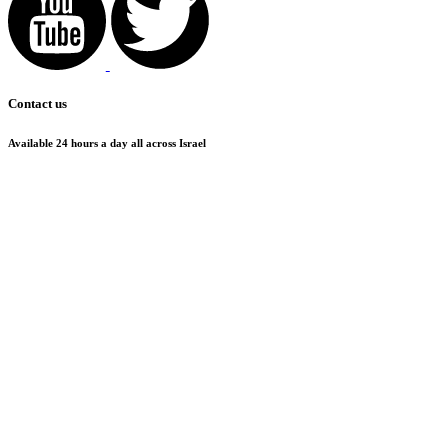
Contact us
Available 24 hours a day all across Israel