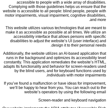
accessible to people with a wide array of disabilities.
Complying with those guidelines helps us ensure that the
website is accessible to all people: blind people, people with
motor impairments, visual impairment, cognitive disabilities,
and more.
This website utilizes various technologies that are meant to
make it as accessible as possible at all times. We utilize an
accessibility interface that allows persons with specific
disabilities to adjust the website’s UI (user interface) and
design it to their personal needs.
Additionally, the website utilizes an AI-based application that
runs in the background and optimizes its accessibility level
constantly. This application remediates the website’s HTML,
adapts Its functionality and behavior for screen-readers used
by the blind users, and for keyboard functions used by
individuals with motor impairments.
If you’ve found a malfunction or have ideas for improvement,
we’ll be happy to hear from you. You can reach out to the
website’s operators by using the following email
Screen-reader and keyboard navigation