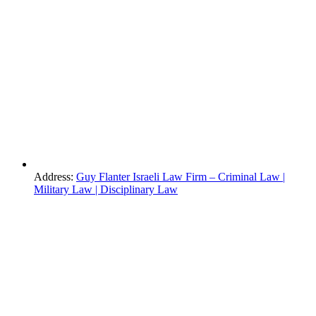
Address:
Guy Flanter Israeli Law Firm – Criminal Law |
Military Law | Disciplinary Law