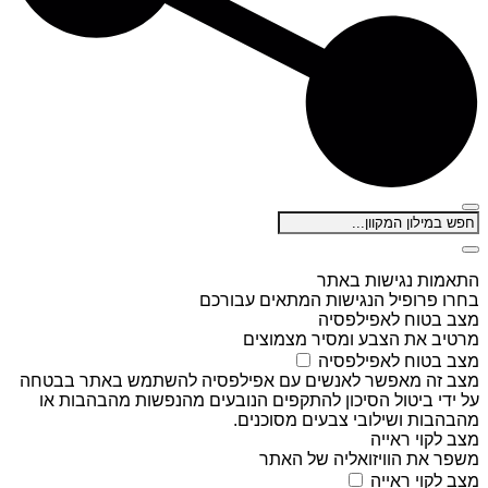
התאמות נגישות באתר
בחרו פרופיל הנגישות המתאים עבורכם
מצב בטוח לאפילפסיה
מרטיב את הצבע ומסיר מצמוצים
מצב בטוח לאפילפסיה
מצב זה מאפשר לאנשים עם אפילפסיה להשתמש באתר בבטחה
על ידי ביטול הסיכון להתקפים הנובעים מהנפשות מהבהבות או
מהבהבות ושילובי צבעים מסוכנים.
מצב לקוי ראייה
משפר את הוויזואליה של האתר
מצב לקוי ראייה