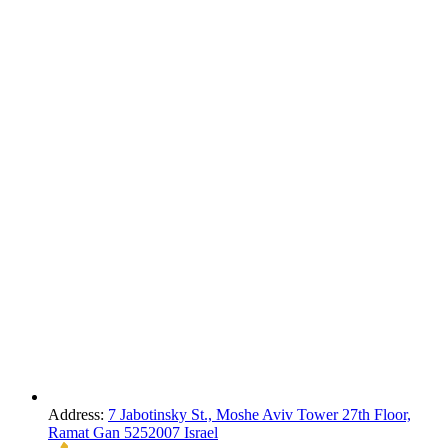
Address:
7 Jabotinsky St., Moshe Aviv Tower 27th Floor,
Ramat Gan 5252007 Israel