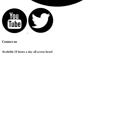
Contact us
Available 24 hours a day all across Israel