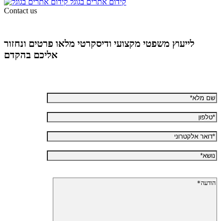
קידום אתרים בגוגל
Contact us
לייעוץ משפטי מקצועי ודיסקרטי מלאו פרטים ונחזור
אליכם בהקדם