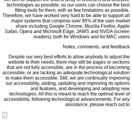
technologies as possible, so our users can choose the best
fitting tools for them, with as few limitations as possible.
Therefore, we have worked very hard to be able to support all
major systems that comprise over 95% of the user market
share including Google Chrome, Mozilla Firefox, Apple
Safari, Opera and Microsoft Edge, JAWS and NVDA (screen
readers), both for Windows and for MAC users.
Notes, comments, and feedback
Despite our very best efforts to allow anybody to adjust the
website to their needs, there may still be pages or sections
that are not fully accessible, are in the process of becoming
accessible, or are lacking an adequate technological solution
to make them accessible. Still, we are continually improving
our accessibility, adding, updating and improving its options
and features, and developing and adopting new
technologies. All this is meant to reach the optimal level of
accessibility, following technological advancements. For any
assistance, please reach out to