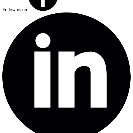
Follow us on