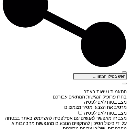
התאמות נגישות באתר
בחרו פרופיל הנגישות המתאים עבורכם
מצב בטוח לאפילפסיה
מרטיב את הצבע ומסיר מצמוצים
מצב בטוח לאפילפסיה
מצב זה מאפשר לאנשים עם אפילפסיה להשתמש באתר בבטחה
על ידי ביטול הסיכון להתקפים הנובעים מהנפשות מהבהבות או
מהבהבות ושילובי צבעים מסוכנים.