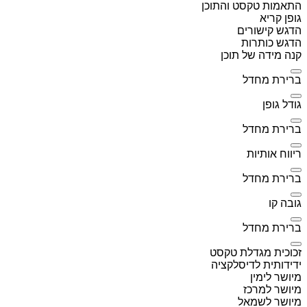
התאמות טקסט והתוכן
גופן קריא
הדגש קישורים
הדגש כותרות
קנה מידה של תוכן
ברירת מחדל
גודל גופן
ברירת מחדל
ריווח אותיות
ברירת מחדל
גובה קו
ברירת מחדל
זכוכית מגדלת טקסט
ידידותית לדיסלקציה
מיושר לימין
מיושר למרכז
מיושר לשמאל