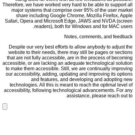
Therefore, we have worked very hard to be able to support all
major systems that comprise over 95% of the user market
share including Google Chrome, Mozilla Firefox, Apple
Safari, Opera and Microsoft Edge, JAWS and NVDA (screen
readers), both for Windows and for MAC users.
Notes, comments, and feedback
Despite our very best efforts to allow anybody to adjust the
website to their needs, there may still be pages or sections
that are not fully accessible, are in the process of becoming
accessible, or are lacking an adequate technological solution
to make them accessible. Still, we are continually improving
our accessibility, adding, updating and improving its options
and features, and developing and adopting new
technologies. All this is meant to reach the optimal level of
accessibility, following technological advancements. For any
assistance, please reach out to