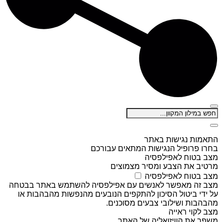
התאמות נגישות באתר
בחרו פרופיל הנגישות המתאים עבורכם
מצב בטוח לאפילפסיה
מרטיב את הצבע ומסיר מצמוצים
מצב בטוח לאפילפסיה
מצב זה מאפשר לאנשים עם אפילפסיה להשתמש באתר בבטחה
על ידי ביטול הסיכון להתקפים הנובעים מהנפשות מהבהבות או
מהבהבות ושילובי צבעים מסוכנים.
מצב לקוי ראייה
משפר את הוויזואליה של האתר