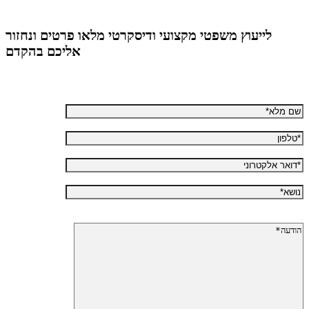
לייעוץ משפטי מקצועי ודיסקרטי מלאו פרטים ונחזור
אליכם בהקדם