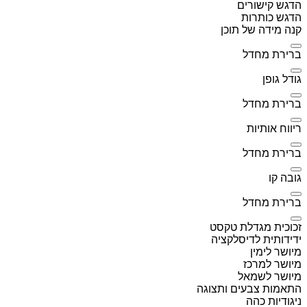
הדגש קישורים
הדגש כותרות
קנה מידה של תוכן
ברירת מחדל
גודל גופן
ברירת מחדל
ריווח אותיות
ברירת מחדל
גובה קו
ברירת מחדל
זכוכית מגדלת טקסט
ידידותית לדיסלקציה
מיושר לימין
מיושר למרכז
מיושר לשמאל
התאמות צבעים ותצוגה
ניגודיות כהה