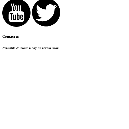
Contact us
Available 24 hours a day all across Israel