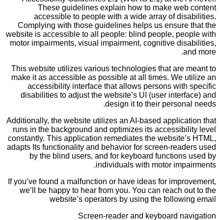
These guidelines explain how to make web content
accessible to people with a wide array of disabilities.
Complying with those guidelines helps us ensure that the
website is accessible to all people: blind people, people with
motor impairments, visual impairment, cognitive disabilities,
and more.
This website utilizes various technologies that are meant to
make it as accessible as possible at all times. We utilize an
accessibility interface that allows persons with specific
disabilities to adjust the website’s UI (user interface) and
design it to their personal needs.
Additionally, the website utilizes an AI-based application that
runs in the background and optimizes its accessibility level
constantly. This application remediates the website’s HTML,
adapts Its functionality and behavior for screen-readers used
by the blind users, and for keyboard functions used by
individuals with motor impairments.
If you’ve found a malfunction or have ideas for improvement,
we’ll be happy to hear from you. You can reach out to the
website’s operators by using the following email
Screen-reader and keyboard navigation